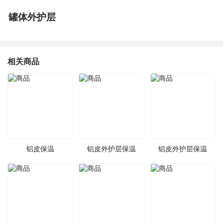
罐体外护层
相关商品
铝皮保温
铝皮外护层保温
铝皮外护层保温