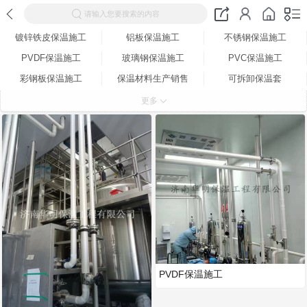
请输入您要搜索的内容
镀锌铁皮保温施工
铝板保温施工
不锈钢保温施工
PVDF保温施工
玻璃钢保温施工
PVC保温施工
彩钢板保温施工
保温材料生产销售
可拆卸保温套
橡塑保温
更多
PVDF保温施工