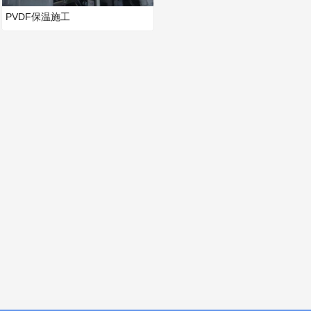
PVDF保温施工