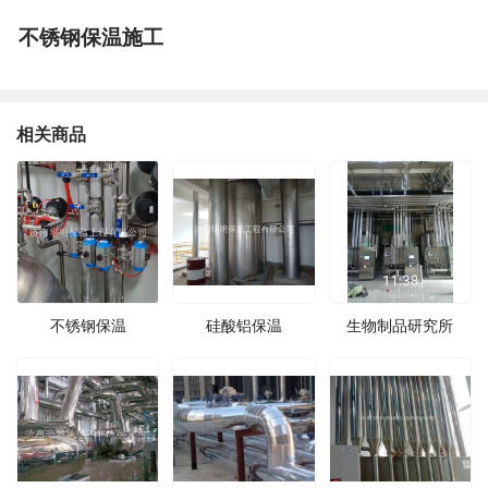
不锈钢保温施工
相关商品
不锈钢保温
硅酸铝保温
生物制品研究所