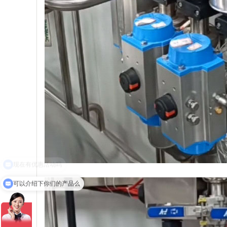
可以介绍下你们的产品么