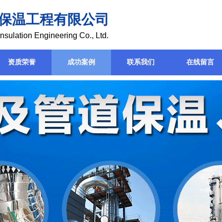
保温工程有限公司
nsulation Engineering Co., Ltd.
资质荣誉
成功案例
联系我们
在线留言