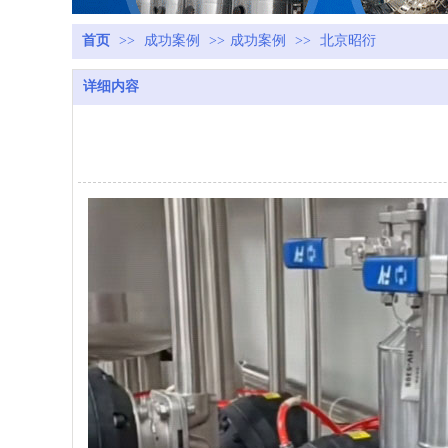
首页
>>
成功案例
>>
成功案例
>>
北京昭衍
详细内容