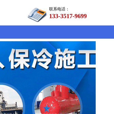
联系电话：
133-3517-9699