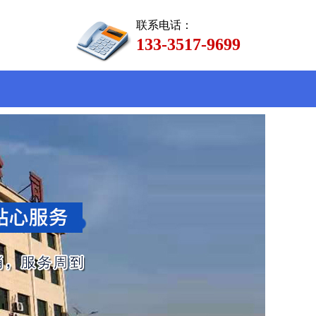
联系电话：
133-3517-9699