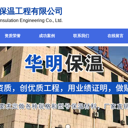
保温工程有限公司
nsulation Engineering Co., Ltd.
资质荣誉
成功案例
联系我们
在线留言