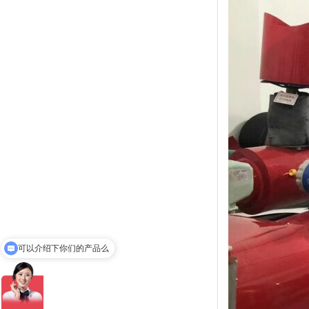
可以介绍下你们的产品么
你们是怎么收费的呢