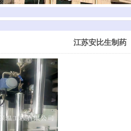
江苏安比生制药