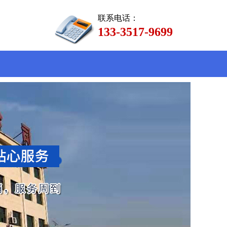
联系电话：
133-3517-9699