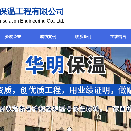
保温工程有限公司
nsulation Engineering Co., Ltd.
资质荣誉
成功案例
联系我们
在线留言