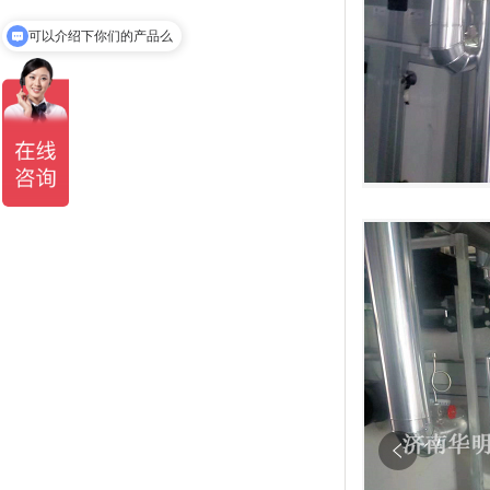
可以介绍下你们的产品么