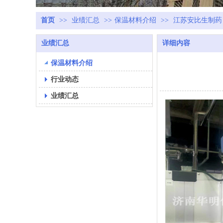
首页
>>
业绩汇总
>>
保温材料介绍
>>
江苏安比生制药
业绩汇总
详细内容
保温材料介绍
行业动态
业绩汇总