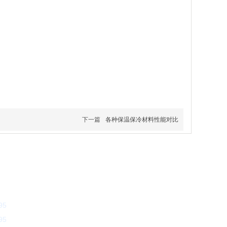
下一篇
各种保温保冷材料性能对比
95
95