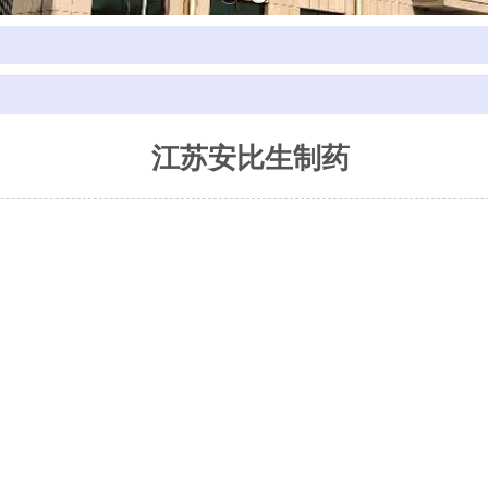
江苏安比生制药