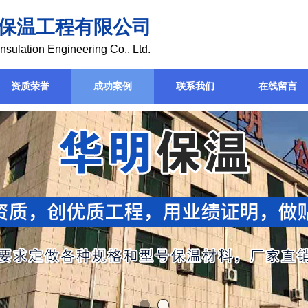
保温工程有限公司
nsulation Engineering Co., Ltd.
资质荣誉
成功案例
联系我们
在线留言