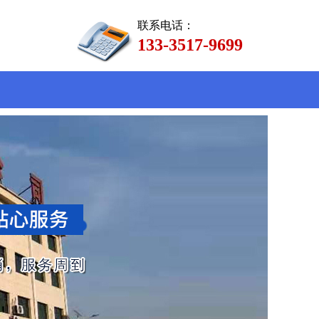
联系电话：
133-3517-9699