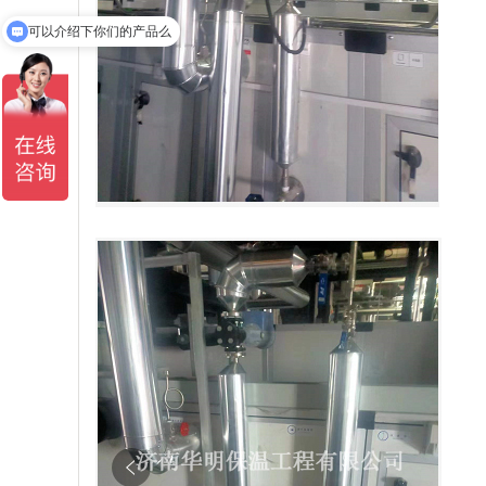
可以介绍下你们的产品么