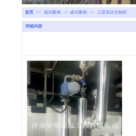
首页
>>
成功案例
>>
成功案例
>>
江苏安比生制药
详细内容